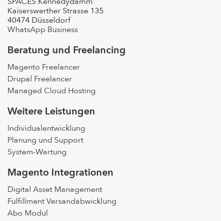
SPACES Kennedydamm
Kaiserswerther Strasse 135
40474 Düsseldorf
WhatsApp Business
Beratung und Freelancing
Magento Freelancer
Drupal Freelancer
Managed Cloud Hosting
Weitere Leistungen
Individualentwicklung
Planung und Support
System-Wartung
Magento Integrationen
Digital Asset Management
Fulfillment Versandabwicklung
Abo Modul