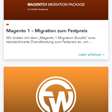
Magento 1 – Migration zum Festpreis
Wir bieten mit dem „Magento 1 Migration Bundle“ eine
standardisierte Dienstleistung zum Festpreis an, um ...
mehr erfahren >