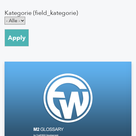
Kategorie (field_kategorie)