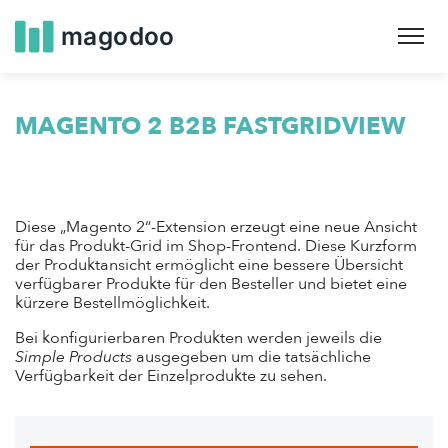
Skip
to
main
navigation
MAGENTO 2 B2B FASTGRIDVIEW
Diese „Magento 2“-Extension erzeugt eine neue Ansicht
für das Produkt-Grid im Shop-Frontend. Diese Kurzform
der Produktansicht ermöglicht eine bessere Übersicht
verfügbarer Produkte für den Besteller und bietet eine
kürzere Bestellmöglichkeit.
Bei konfigurierbaren Produkten werden jeweils die
Simple Products
ausgegeben um die tatsächliche
Verfügbarkeit der Einzelprodukte zu sehen.