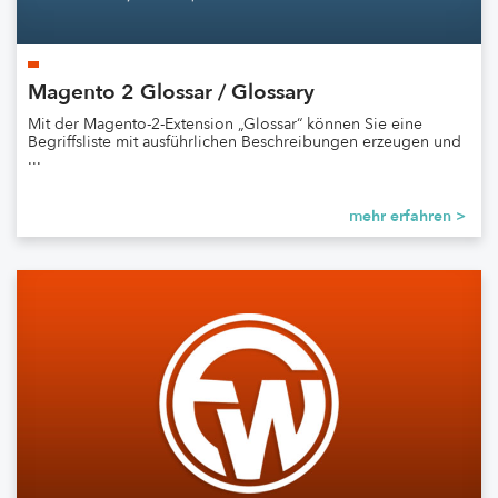
Magento 2 Glossar / Glossary
Mit der Magento-2-Extension „Glossar“ können Sie eine
Begriffsliste mit ausführlichen Beschreibungen erzeugen und
...
mehr erfahren >