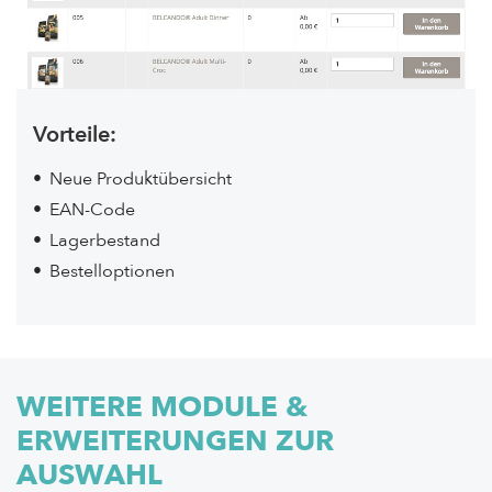
Vorteile:
Neue Produktübersicht
EAN-Code
Lagerbestand
Bestelloptionen
WEITERE MODULE &
ERWEITERUNGEN ZUR
AUSWAHL