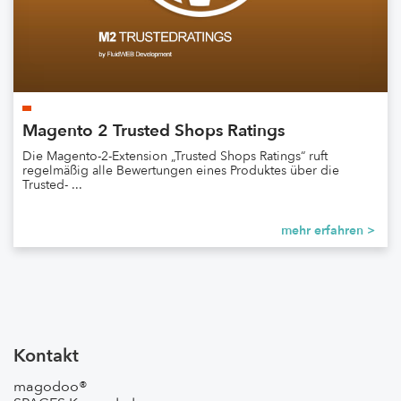
Magento 2 Trusted Shops Ratings
Die Magento-2-Extension „Trusted Shops Ratings“ ruft
regelmäßig alle Bewertungen eines Produktes über die
Trusted- ...
mehr erfahren >
Kontakt
magodoo®