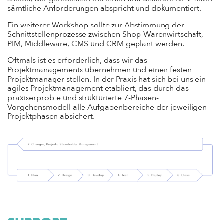
sämtliche Anforderungen abspricht und dokumentiert.
Ein weiterer Workshop sollte zur Abstimmung der
Schnittstellenprozesse zwischen Shop-Warenwirtschaft,
PIM, Middleware, CMS und CRM geplant werden.
Oftmals ist es erforderlich, dass wir das
Projektmanagements übernehmen und einen festen
Projektmanager stellen. In der Praxis hat sich bei uns ein
agiles Projektmanagement etabliert, das durch das
praxiserprobte und strukturierte 7-Phasen-
Vorgehensmodell alle Aufgabenbereiche der jeweiligen
Projektphasen absichert.