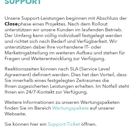
SUPPORT
Unsere Support-Leistungen beginnen mit Abschluss der
Close
phase eines Projektes. Nach dem Rollout
unterstützen wir unsere Kunden im laufenden Betrieb.
Der Umfang kann völlig individuell festgelegt werden
und richtet sich nach Bedarf und Verfügbarkeit. Wir
unterstützen dabei Ihre vorhandene IT- oder
Marketingabteilung im weiteren Aufbau und stehen für
Fragen und Weiterentwicklung zur Verfügung.
Reaktionszeiten können nach SLA (Service Level
Agreement) definiert werden. Dies hat den Vorteil, dass
Sie innerhalb eines festgelegten Zeitraumes die
Ihnen zugesicherten Leistungen erhalten. Im Notfall steht
Ihnen ein 24/7-Kontakt zur Verfügung.
Weitere Informationen zu unseren Wartungspaketen
finden Sie im Bereich
Wartungspakete
auf unserer
Webseite.
Sie können hier ein
Support-Ticket
öffnen.