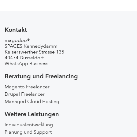
Kontakt
magodoo®
SPACES Kennedydamm
Kaiserswerther Strasse 135
40474 Düsseldorf
WhatsApp Business
Beratung und Freelancing
Magento Freelancer
Drupal Freelancer
Managed Cloud Hosting
Weitere Leistungen
Individualentwicklung
Planung und Support