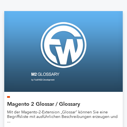
Magento 2 Glossar / Glossary
Mit der Magento-2-Extension „Glossar“ können Sie eine
Begriffsliste mit ausführlichen Beschreibungen erzeugen und
...