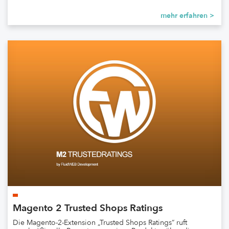
mehr erfahren >
Magento 2 Trusted Shops Ratings
Die Magento-2-Extension „Trusted Shops Ratings“ ruft