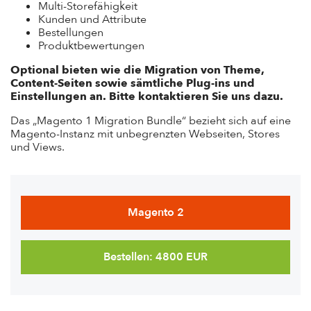
Multi-Storefähigkeit
Kunden und Attribute
Bestellungen
Produktbewertungen
Optional bieten wie die Migration von Theme,
Content-Seiten sowie sämtliche Plug-ins und
Einstellungen an. Bitte kontaktieren Sie uns dazu.
Das „Magento 1 Migration Bundle“ bezieht sich auf eine
Magento-Instanz mit unbegrenzten Webseiten, Stores
und Views.
Magento 2
Bestellen: 4800 EUR