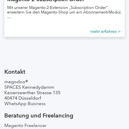
Mit unserer Magento-2-Extension „Subscription Order“
erweitern Sie den Magento-Shop um ein Abonnement-Modul,
...
mehr erfahren >
Kontakt
magodoo®
SPACES Kennedydamm
Kaiserswerther Strasse 135
40474 Düsseldorf
WhatsApp Business
Beratung und Freelancing
Magento Freelancer