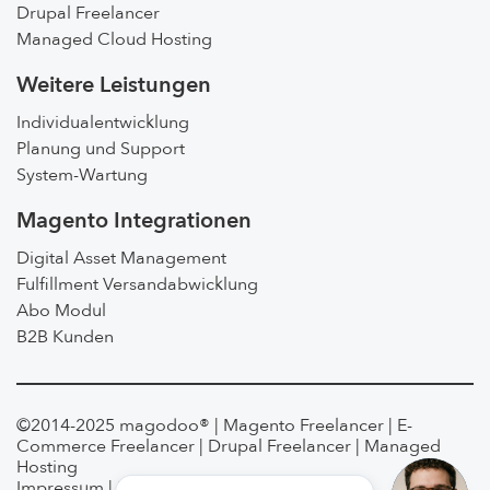
Drupal Freelancer
Managed Cloud Hosting
Weitere Leistungen
Individualentwicklung
Planung und Support
System-Wartung
Magento Integrationen
Digital Asset Management
Fulfillment Versandabwicklung
Abo Modul
B2B Kunden
©2014-2025
magodoo®
| Magento Freelancer | E-
Commerce Freelancer | Drupal Freelancer | Managed
Hosting
Impressum
|
Datenschutz
|
AGB