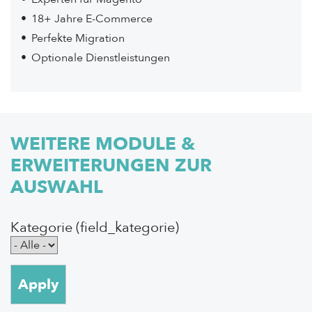
18+ Jahre E-Commerce
Perfekte Migration
Optionale Dienstleistungen
WEITERE MODULE &
ERWEITERUNGEN ZUR
AUSWAHL
Kategorie (field_kategorie)