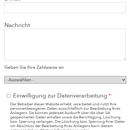
Nachricht
Geben Sie Ihre Zahlweise an
Zahlweise
Einwilligung zur Datenverarbeitung
Der Betreiber dieser Website erhebt, verarbeitet und nutzt Ihre
personenbezogenen Daten ausschließlich zur Bearbeitung Ihres
Anliegens. Sie können jederzeit Auskunft über die über Sie
gespeicherten Daten erhalten sowie die Berichtigung, Löschung
bzw. Sperrung verlangen. Die Löschung bzw. Sperrung Ihrer Daten
vor Abschluss der Bearbeitung Ihres Anliegens kann diesem