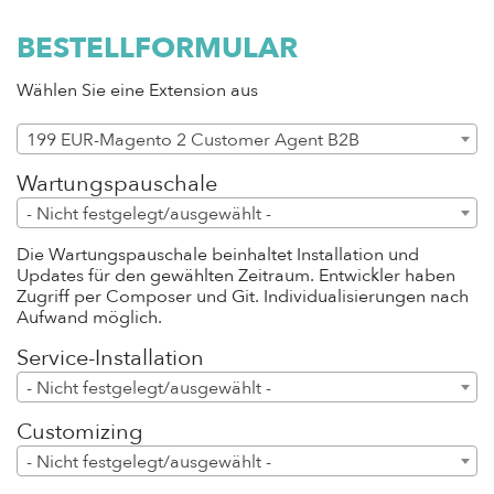
BESTELLFORMULAR
Wählen Sie eine Extension aus
199 EUR-Magento 2 Customer Agent B2B
Modul
Wartungspauschale
- Nicht festgelegt/ausgewählt -
Die Wartungspauschale beinhaltet Installation und
Updates für den gewählten Zeitraum. Entwickler haben
Zugriff per Composer und Git. Individualisierungen nach
Aufwand möglich.
Service-Installation
- Nicht festgelegt/ausgewählt -
Customizing
- Nicht festgelegt/ausgewählt -