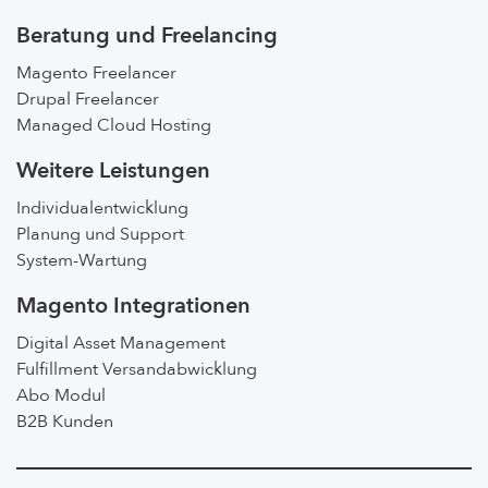
Beratung und Freelancing
Magento Freelancer
Drupal Freelancer
Managed Cloud Hosting
Weitere Leistungen
Individualentwicklung
Planung und Support
System-Wartung
Magento Integrationen
Digital Asset Management
Fulfillment Versandabwicklung
Abo Modul
B2B Kunden