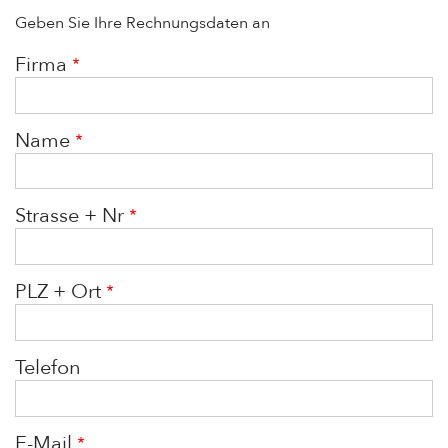
Geben Sie Ihre Rechnungsdaten an
Firma
Name
Strasse + Nr
PLZ + Ort
Telefon
E-Mail