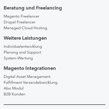
Beratung und Freelancing
Magento Freelancer
Drupal Freelancer
Managed Cloud Hosting
Weitere Leistungen
Individualentwicklung
Planung und Support
System-Wartung
Magento Integrationen
Digital Asset Management
Fulfillment Versandabwicklung
Abo Modul
B2B Kunden