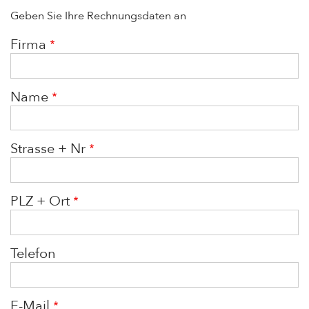
Geben Sie Ihre Rechnungsdaten an
Firma
Name
Strasse + Nr
PLZ + Ort
Telefon
E-Mail