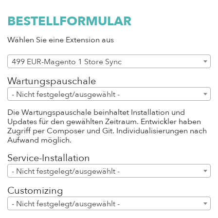
BESTELLFORMULAR
Wählen Sie eine Extension aus
499 EUR-Magento 1 Store Sync
Modul
Wartungspauschale
- Nicht festgelegt/ausgewählt -
Die Wartungspauschale beinhaltet Installation und
Updates für den gewählten Zeitraum. Entwickler haben
Zugriff per Composer und Git. Individualisierungen nach
Aufwand möglich.
Service-Installation
- Nicht festgelegt/ausgewählt -
Customizing
- Nicht festgelegt/ausgewählt -