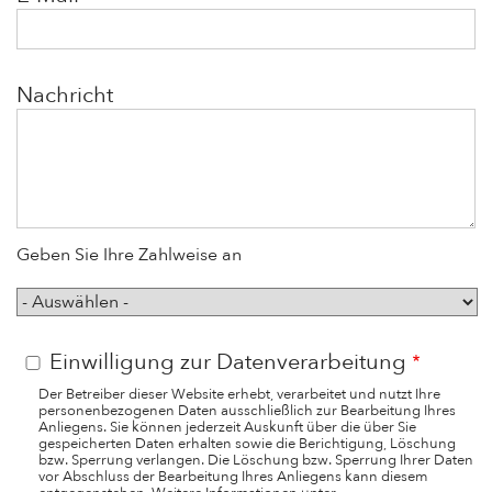
Nachricht
Geben Sie Ihre Zahlweise an
Zahlweise
Einwilligung zur Datenverarbeitung
Der Betreiber dieser Website erhebt, verarbeitet und nutzt Ihre
personenbezogenen Daten ausschließlich zur Bearbeitung Ihres
Anliegens. Sie können jederzeit Auskunft über die über Sie
gespeicherten Daten erhalten sowie die Berichtigung, Löschung
bzw. Sperrung verlangen. Die Löschung bzw. Sperrung Ihrer Daten
vor Abschluss der Bearbeitung Ihres Anliegens kann diesem