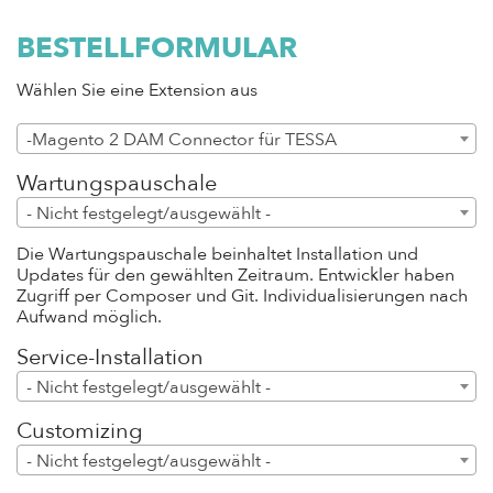
BESTELLFORMULAR
Wählen Sie eine Extension aus
-Magento 2 DAM Connector für TESSA
Modul
Wartungspauschale
- Nicht festgelegt/ausgewählt -
Die Wartungspauschale beinhaltet Installation und
Updates für den gewählten Zeitraum. Entwickler haben
Zugriff per Composer und Git. Individualisierungen nach
Aufwand möglich.
Service-Installation
- Nicht festgelegt/ausgewählt -
Customizing
- Nicht festgelegt/ausgewählt -