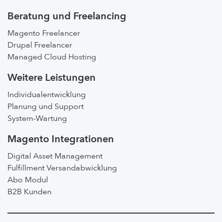
Beratung und Freelancing
Magento Freelancer
Drupal Freelancer
Managed Cloud Hosting
Weitere Leistungen
Individualentwicklung
Planung und Support
System-Wartung
Magento Integrationen
Digital Asset Management
Fulfillment Versandabwicklung
Abo Modul
B2B Kunden