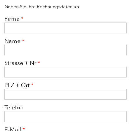
Geben Sie Ihre Rechnungsdaten an
Firma
Name
Strasse + Nr
PLZ + Ort
Telefon
E-Mail