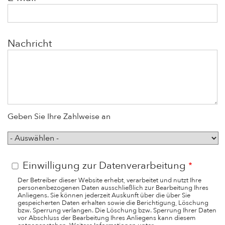
Nachricht
Geben Sie Ihre Zahlweise an
Zahlweise
Einwilligung zur Datenverarbeitung
Der Betreiber dieser Website erhebt, verarbeitet und nutzt Ihre
personenbezogenen Daten ausschließlich zur Bearbeitung Ihres
Anliegens. Sie können jederzeit Auskunft über die über Sie
gespeicherten Daten erhalten sowie die Berichtigung, Löschung
bzw. Sperrung verlangen. Die Löschung bzw. Sperrung Ihrer Daten
vor Abschluss der Bearbeitung Ihres Anliegens kann diesem